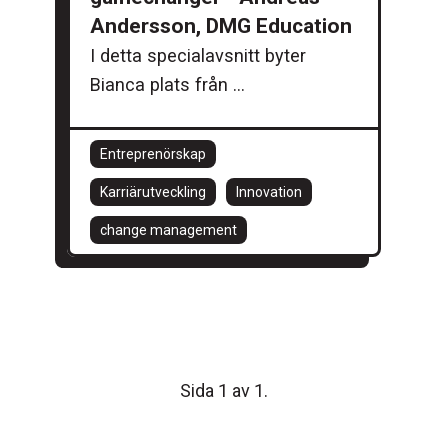
Andersson, DMG Education
I detta specialavsnitt byter
Bianca plats från ...
Entreprenörskap
Karriärutveckling
Innovation
change management
Sida 1 av 1.