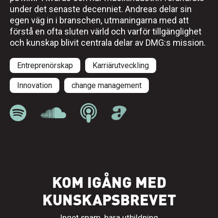
under det senaste decenniet. Andreas delar sin
egen väg in i branschen, utmaningarna med att
förstå en ofta sluten värld och varför tillgänglighet
och kunskap blivit centrala delar av DMG:s mission.
Entreprenörskap
Karriärutveckling
Innovation
change management
KOM IGÅNG MED
KUNSKAPSBREVET
Inget spam, bara utbildning