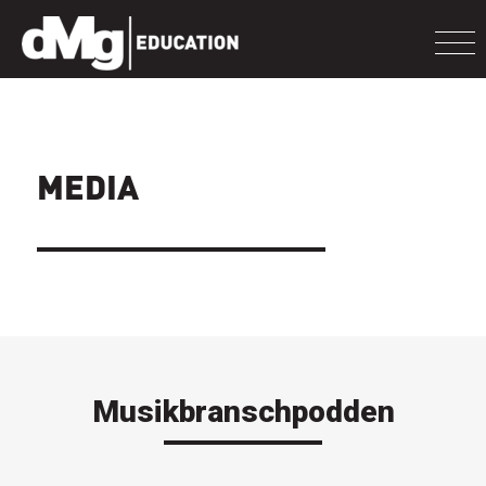
MEDIA
Musikbranschpodden