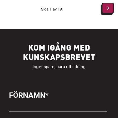
Sida 1 av 18.
KOM IGÅNG MED
KUNSKAPSBREVET
Inget spam, bara utbildning
FÖRNAMN
*