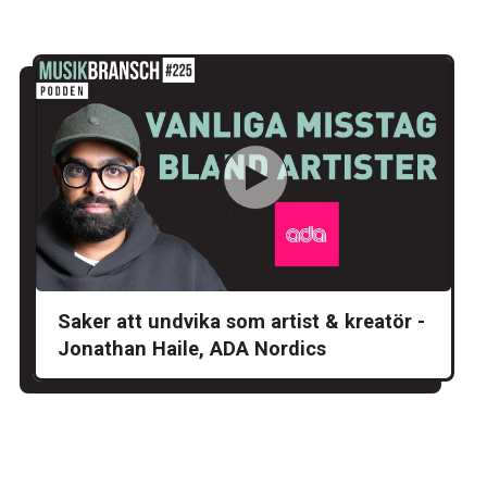
Saker att undvika som artist & kreatör -
Jonathan Haile, ADA Nordics