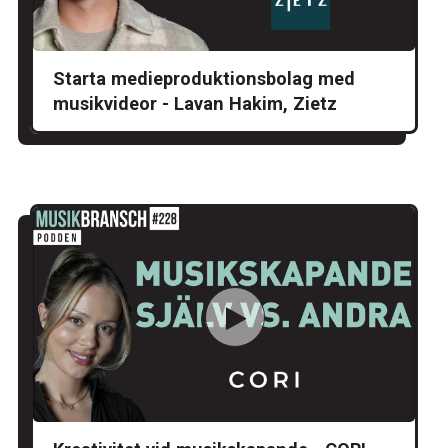
Starta medieproduktionsbolag med
musikvideor - Lavan Hakim, Zietz