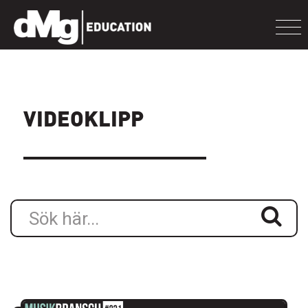
VIDEOKLIPP