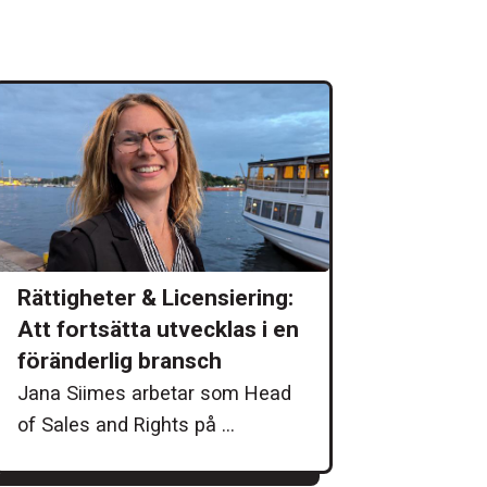
Rättigheter & Licensiering:
Att fortsätta utvecklas i en
föränderlig bransch
Jana Siimes arbetar som Head
of Sales and Rights på ...