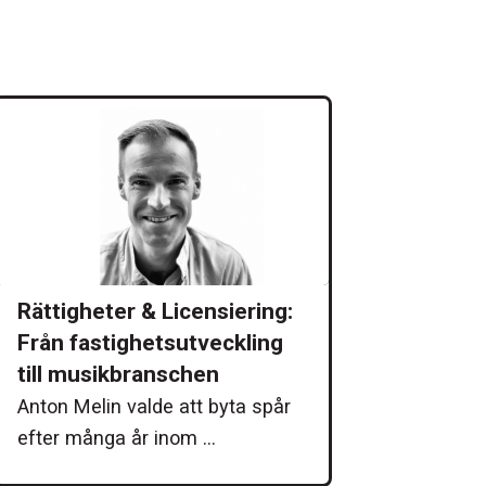
Rättigheter & Licensiering:
Från fastighetsutveckling
till musikbranschen
Anton Melin valde att byta spår
efter många år inom ...