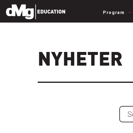
Program
NYHETER