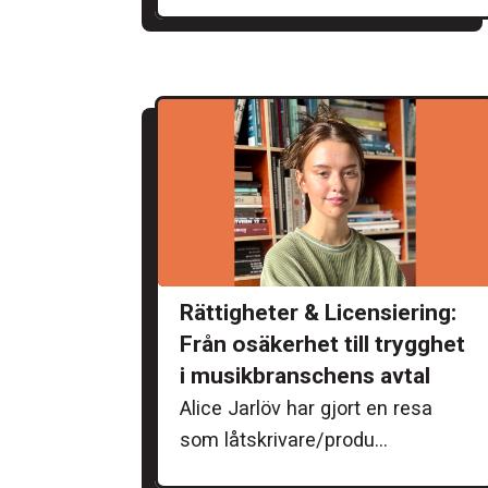
Rättigheter & Licensiering:
Från osäkerhet till trygghet
i musikbranschens avtal
Alice Jarlöv har gjort en resa
som låtskrivare/produ...