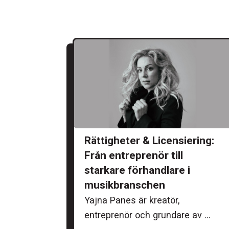
Rättigheter & Licensiering:
Från entreprenör till
starkare förhandlare i
musikbranschen
Yajna Panes är kreatör,
entreprenör och grundare av ...