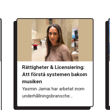
Rättigheter & Licensiering:
Att förstå systemen bakom
musiken
Yasmin Jamai har arbetat inom
underhållningsbransche...