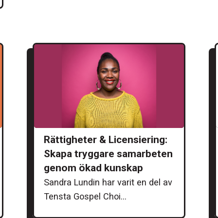
Rättigheter & Licensiering:
Skapa tryggare samarbeten
genom ökad kunskap
Sandra Lundin har varit en del av
Tensta Gospel Choi...