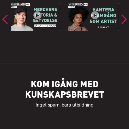
KOM IGÅNG MED
KUNSKAPSBREVET
Inget spam, bara utbildning