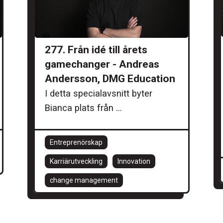
277. Från idé till årets
gamechanger - Andreas
Andersson, DMG Education
I detta specialavsnitt byter
Bianca plats från ...
Entreprenörskap
Karriärutveckling
Innovation
change management