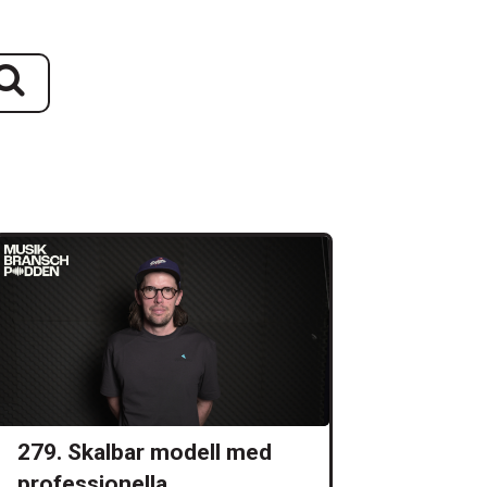
279. Skalbar modell med
professionella