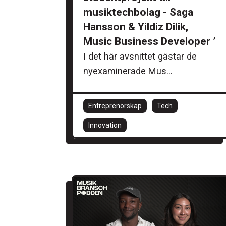
musiktechbolag - Saga
Hansson & Yildiz Dilik,
Music Business Developer ’
I det här avsnittet gästar de
nyexaminerade Mus...
Entreprenörskap
Tech
Innovation