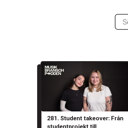
281. Student takeover: Från
studentprojekt till