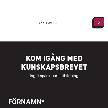
Sida 1 av 10.
KOM IGÅNG MED
KUNSKAPSBREVET
Inget spam, bara utbildning
FÖRNAMN
*