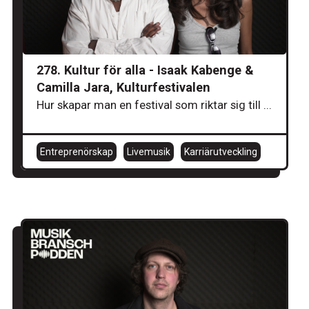
278. Kultur för alla - Isaak Kabenge &
Camilla Jara, Kulturfestivalen
Hur skapar man en festival som riktar sig till ...
Entreprenörskap
Livemusik
Karriärutveckling