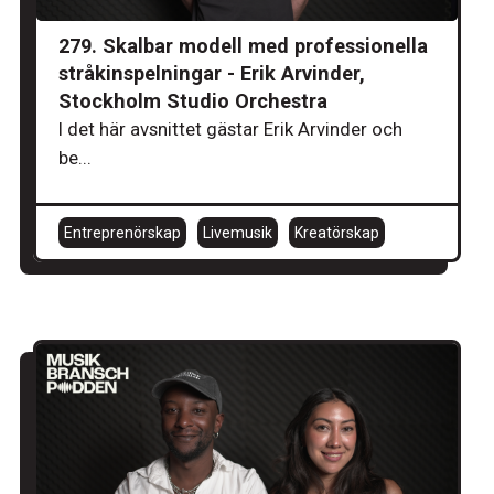
279. Skalbar modell med professionella
stråkinspelningar - Erik Arvinder,
Stockholm Studio Orchestra
I det här avsnittet gästar Erik Arvinder och
be...
Entreprenörskap
Livemusik
Kreatörskap