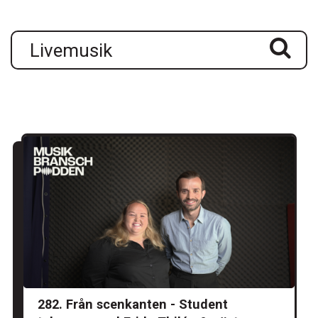
282. Från scenkanten - Student