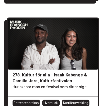
278. Kultur för alla - Isaak Kabenge &
Camilla Jara, Kulturfestivalen
Hur skapar man en festival som riktar sig till ...
Entreprenörskap
Livemusik
Karriärutveckling