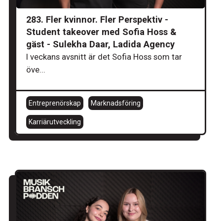
283. Fler kvinnor. Fler Perspektiv -
Student takeover med Sofia Hoss &
gäst - Sulekha Daar, Ladida Agency
I veckans avsnitt är det Sofia Hoss som tar
öve...
Entreprenörskap
Marknadsföring
Karriärutveckling