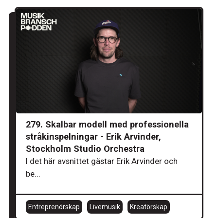
279. Skalbar modell med professionella
stråkinspelningar - Erik Arvinder,
Stockholm Studio Orchestra
I det här avsnittet gästar Erik Arvinder och
be...
Entreprenörskap
Livemusik
Kreatörskap