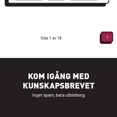
Sida 1 av 18.
KOM IGÅNG MED
KUNSKAPSBREVET
Inget spam, bara utbildning