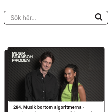
284. Musik bortom algoritmerna -