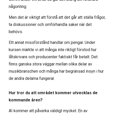
någonting.
Men det är viktigt att förstå att det går att ställa frågor,
ta diskussioner och omförhandla saker när det
behövs.
Ett annat missförstånd handlar om pengar. Under
kursen märkte vi att många inte riktigt förstod hur
låtskrivare och producenter faktiskt får betalt. Det
finns ganska stora väggar mellan olika delar av
musikbranschen och många har begränsad insyn i hur
de andra delarna fungerar.
Hur tror du att området kommer utvecklas de
kommande åren?
AI kommer att påverka väldigt mycket. En av