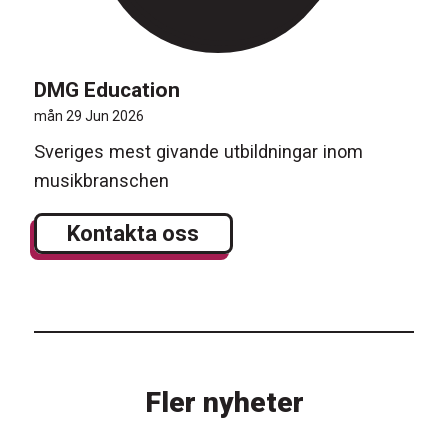
DMG Education
mån 29 Jun 2026
Sveriges mest givande utbildningar inom
musikbranschen
Kontakta oss
Fler nyheter