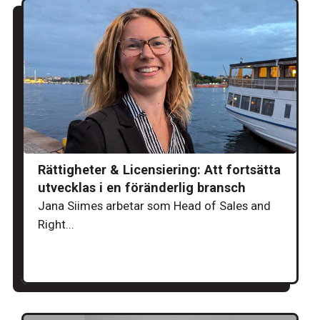
Rättigheter & Licensiering: Att fortsätta
utvecklas i en föränderlig bransch
Jana Siimes arbetar som Head of Sales and
Right...