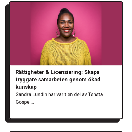
Rättigheter & Licensiering: Skapa
tryggare samarbeten genom ökad
kunskap
Sandra Lundin har varit en del av Tensta
Gospel...