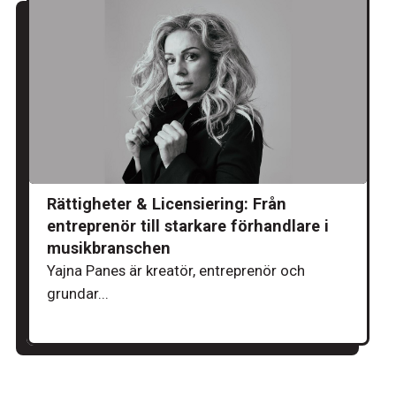
Rättigheter & Licensiering: Från
entreprenör till starkare förhandlare i
musikbranschen
Yajna Panes är kreatör, entreprenör och
grundar...