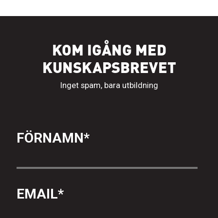
KOM IGÅNG MED
KUNSKAPSBREVET
Inget spam, bara utbildning
FÖRNAMN
*
EMAIL
*