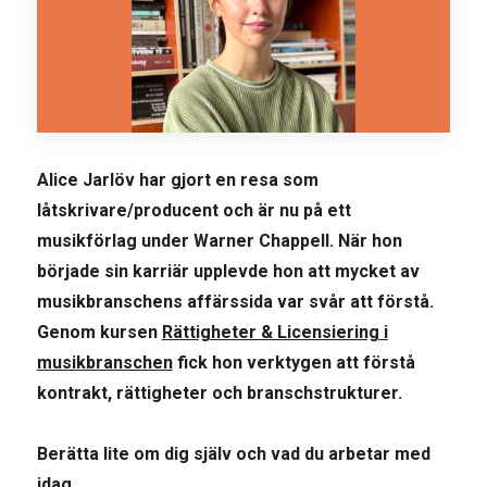
Alice Jarlöv har gjort en resa som
låtskrivare/producent och är nu på ett
musikförlag under Warner Chappell. När hon
började sin karriär upplevde hon att mycket av
musikbranschens affärssida var svår att förstå.
Genom kursen
Rättigheter & Licensiering i
musikbranschen
fick hon verktygen att förstå
kontrakt, rättigheter och branschstrukturer.
Berätta lite om dig själv och vad du arbetar med
idag.