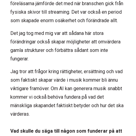
föreläsarna jämförde det med när branschen gick från
fysiska skivor till streaming. Det var också en period
som skapade enorm osäkerhet och förändrade allt.
Det jag tog med mig var att sådana här stora
förändringar också skapar möjligheter att omvärdera
gamla strukturer och förbättra sådant som inte
fungerar.
Jag tror att frågor kring rättigheter, ersättning och vad
som faktiskt skapar värde i musik kommer bli ännu
viktigare framöver. Om AI kan generera musik snabbt
kommer vi också behöva fundera på vad det
mänskliga skapandet faktiskt betyder och hur det ska
värderas.
Vad skulle du säga till någon som funderar på att