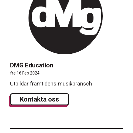
DMG Education
fre 16 Feb 2024
Utbildar framtidens musikbransch
Kontakta oss