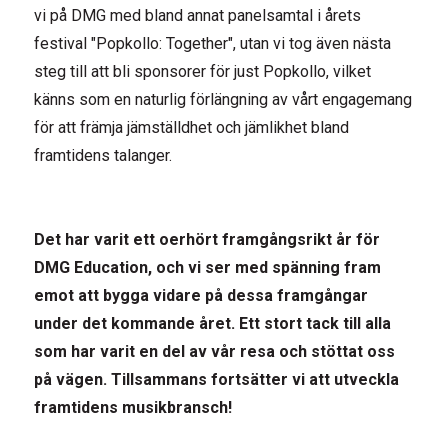
vi på DMG med bland annat panelsamtal i årets
festival "Popkollo: Together", utan vi tog även nästa
steg till att bli sponsorer för just Popkollo, vilket
känns som en naturlig förlängning av vårt engagemang
för att främja jämställdhet och jämlikhet bland
framtidens talanger.
Det har varit ett oerhört framgångsrikt år för
DMG Education, och vi ser med spänning fram
emot att bygga vidare på dessa framgångar
under det kommande året. Ett stort tack till alla
som har varit en del av vår resa och stöttat oss
på vägen. Tillsammans fortsätter vi att utveckla
framtidens musikbransch!