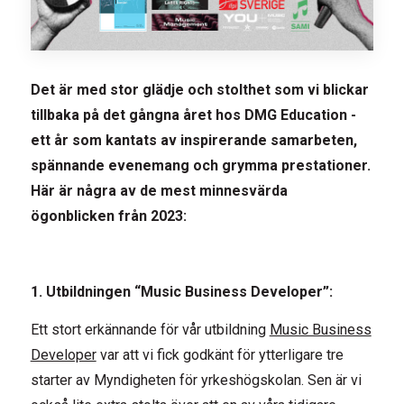
Det är med stor glädje och stolthet som vi blickar
tillbaka på det gångna året hos DMG Education -
ett år som kantats av inspirerande samarbeten,
spännande evenemang och grymma prestationer.
Här är några av de mest minnesvärda
ögonblicken från 2023:
1. Utbildningen “Music Business Developer”:
Ett stort erkännande för vår utbildning
Music Business
Developer
var att vi fick godkänt för ytterligare tre
starter av Myndigheten för yrkeshögskolan. Sen är vi