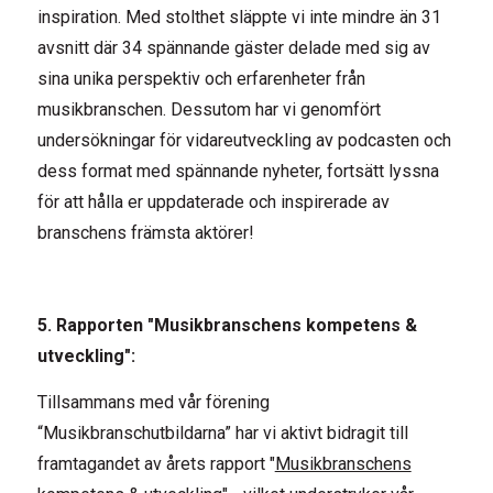
inspiration. Med stolthet släppte vi inte mindre än 31
avsnitt där 34 spännande gäster delade med sig av
sina unika perspektiv och erfarenheter från
musikbranschen. Dessutom har vi genomfört
undersökningar för vidareutveckling av podcasten och
dess format med spännande nyheter, fortsätt lyssna
för att hålla er uppdaterade och inspirerade av
branschens främsta aktörer!
5. Rapporten "Musikbranschens kompetens &
utveckling":
Tillsammans med vår förening
“Musikbranschutbildarna” har vi aktivt bidragit till
framtagandet av årets rapport "
Musikbranschens