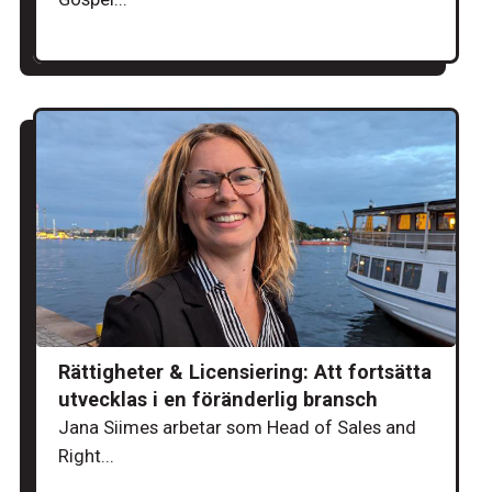
Rättigheter & Licensiering: Att fortsätta
utvecklas i en föränderlig bransch
Jana Siimes arbetar som Head of Sales and
Right...