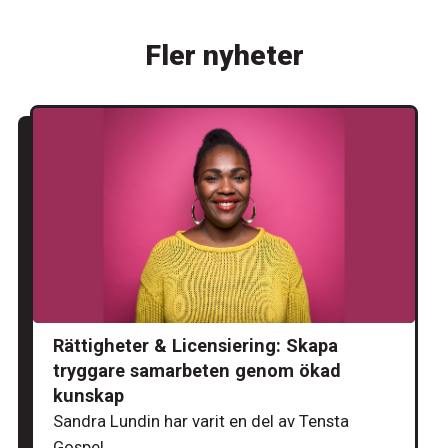
Fler nyheter
Rättigheter & Licensiering: Skapa
tryggare samarbeten genom ökad
kunskap
Sandra Lundin har varit en del av Tensta
Gospel...