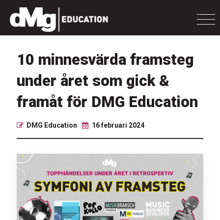
10 minnesvärda framsteg
under året som gick &
framåt för DMG Education
DMG Education
16 februari 2024