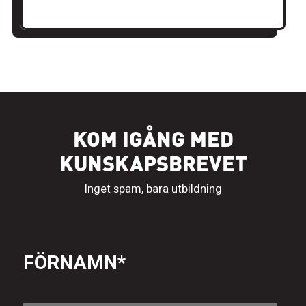
KOM IGÅNG MED
KUNSKAPSBREVET
Inget spam, bara utbildning
FÖRNAMN
*