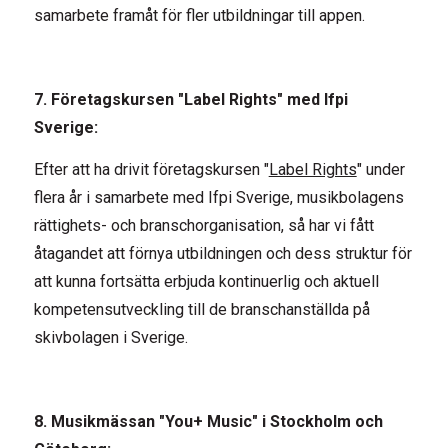
samarbete framåt för fler utbildningar till appen.
7. Företagskursen "Label Rights" med Ifpi
Sverige:
Efter att ha drivit företagskursen "
Label Rights
" under
flera år i samarbete med Ifpi Sverige, musikbolagens
rättighets- och branschorganisation, så har vi fått
åtagandet att förnya utbildningen och dess struktur för
att kunna fortsätta erbjuda kontinuerlig och aktuell
kompetensutveckling till de branschanställda på
skivbolagen i Sverige.
8. Musikmässan "You+ Music" i Stockholm och