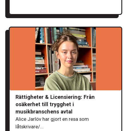
Rättigheter & Licensiering: Från
osäkerhet till trygghet i
musikbranschens avtal
Alice Jarlöv har gjort en resa som
låtskrivare/...