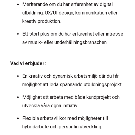
Meriterande om du har erfarenhet av digital
utbildning, UX/UI design, kommunikation eller
kreativ produktion.
Ett stort plus om du har erfarenhet eller intresse
av musik- eller underhållningsbranschen.
Vad vi erbjuder:
En kreativ och dynamisk arbetsmiljö där du får
möjlighet att leda spännande utbildningsprojekt.
Möjlighet att arbeta med både kundprojekt och
utveckla våra egna initiativ.
Flexibla arbetsvillkor med möjligheter till
hybridarbete och personlig utveckling.