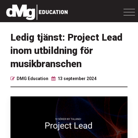
Ledig tjänst: Project Lead
inom utbildning för
musikbranschen
DMG Education
13 september 2024