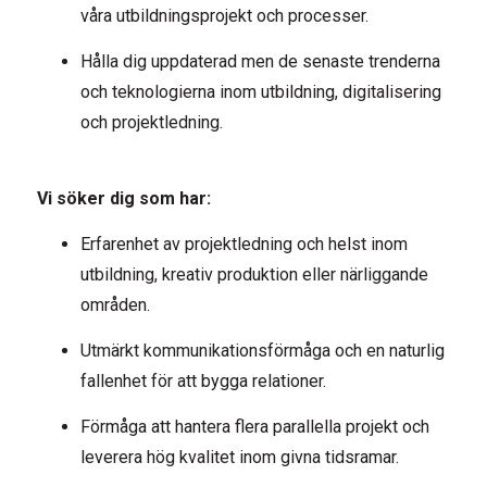
våra utbildningsprojekt och processer.
Hålla dig uppdaterad men de senaste trenderna
och teknologierna inom utbildning, digitalisering
och projektledning.
Vi söker dig som har:
Erfarenhet av projektledning och helst inom
utbildning, kreativ produktion eller närliggande
områden.
Utmärkt kommunikationsförmåga och en naturlig
fallenhet för att bygga relationer.
Förmåga att hantera flera parallella projekt och
leverera hög kvalitet inom givna tidsramar.