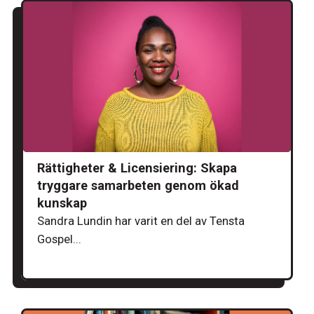
Rättigheter & Licensiering: Skapa
tryggare samarbeten genom ökad
kunskap
Sandra Lundin har varit en del av Tensta
Gospel...