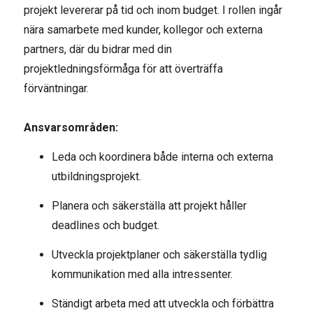
projekt levererar på tid och inom budget. I rollen ingår
nära samarbete med kunder, kollegor och externa
partners, där du bidrar med din
projektledningsförmåga för att överträffa
förväntningar.
Ansvarsområden:
Leda och koordinera både interna och externa
utbildningsprojekt.
Planera och säkerställa att projekt håller
deadlines och budget.
Utveckla projektplaner och säkerställa tydlig
kommunikation med alla intressenter.
Ständigt arbeta med att utveckla och förbättra