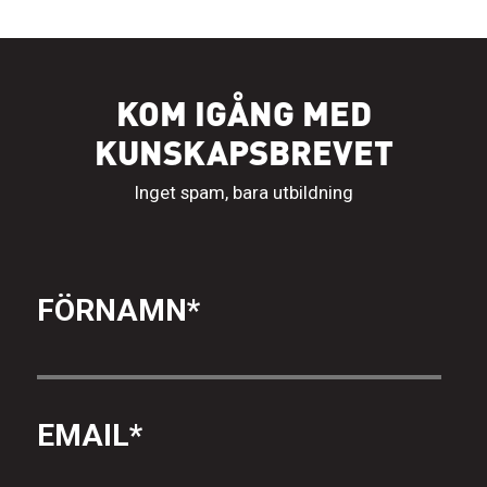
KOM IGÅNG MED
KUNSKAPSBREVET
Inget spam, bara utbildning
FÖRNAMN
*
EMAIL
*