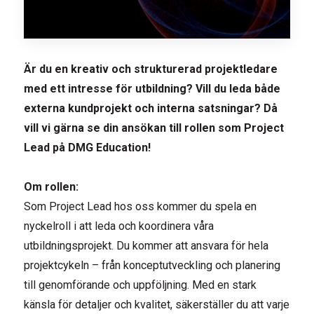
Är du en kreativ och strukturerad projektledare
med ett intresse för utbildning? Vill du leda både
externa kundprojekt och interna satsningar? Då
vill vi gärna se din ansökan till rollen som Project
Lead på DMG Education!
Om rollen:
Som Project Lead hos oss kommer du spela en
nyckelroll i att leda och koordinera våra
utbildningsprojekt. Du kommer att ansvara för hela
projektcykeln – från konceptutveckling och planering
till genomförande och uppföljning. Med en stark
känsla för detaljer och kvalitet, säkerställer du att varje