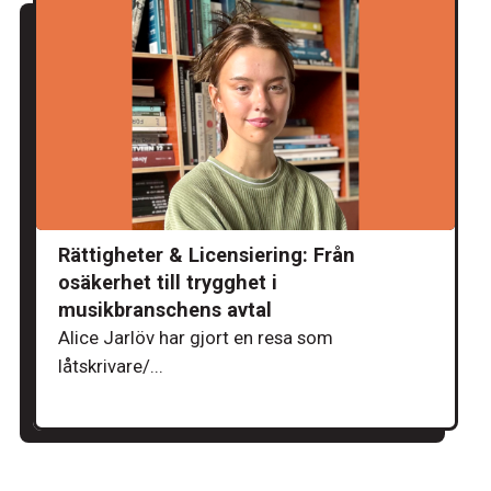
Rättigheter & Licensiering: Från
osäkerhet till trygghet i
musikbranschens avtal
Alice Jarlöv har gjort en resa som
låtskrivare/...