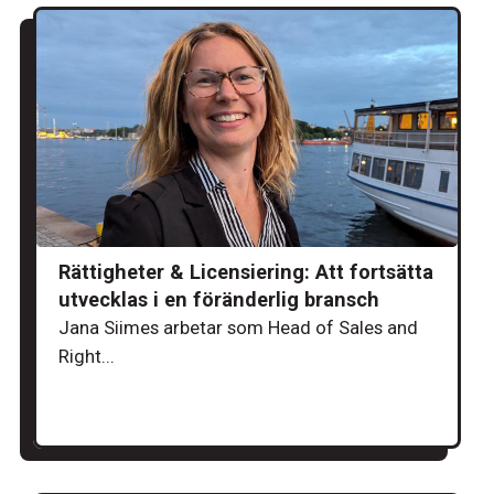
Rättigheter & Licensiering: Att fortsätta
utvecklas i en föränderlig bransch
Jana Siimes arbetar som Head of Sales and
Right...