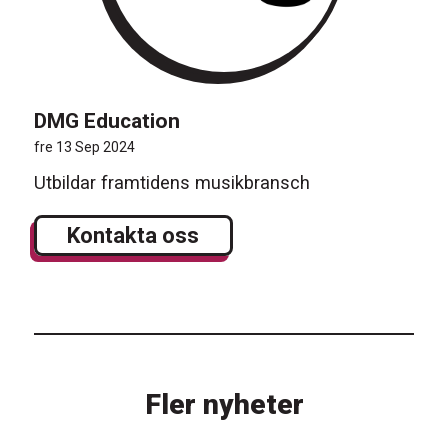
DMG Education
fre 13 Sep 2024
Utbildar framtidens musikbransch
Kontakta oss
Fler nyheter