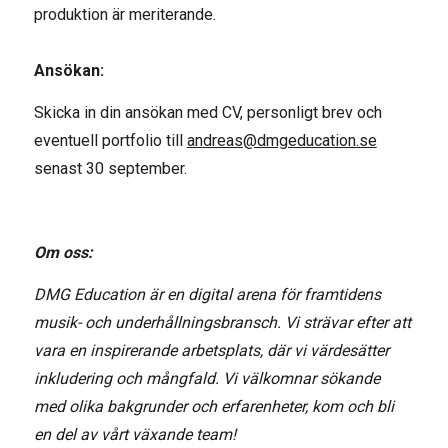
produktion är meriterande.
Ansökan:
Skicka in din ansökan med CV, personligt brev och
eventuell portfolio till
andreas@dmgeducation.se
senast 30 september.
Om oss:
DMG Education är en digital arena för framtidens
musik- och underhållningsbransch. Vi strävar efter att
vara en inspirerande arbetsplats, där vi värdesätter
inkludering och mångfald. Vi välkomnar sökande
med olika bakgrunder och erfarenheter, kom och bli
en del av vårt växande team!