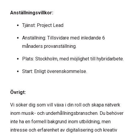
Anställningsvillkor:
Tjänst: Project Lead
Anställning: Tillsvidare med inledande 6
månaders provanställning.
Plats: Stockholm, med möjlighet till hybridarbete.
Start: Enligt överenskommelse.
Övrigt:
Vi söker dig som vill växa i din roll och skapa nätverk
inom musik- och underhållningsbranschen. Du behöver
inte ha en formell bakgrund inom utbildning, men
intresse och erfarenhet av digitalisering och kreativ