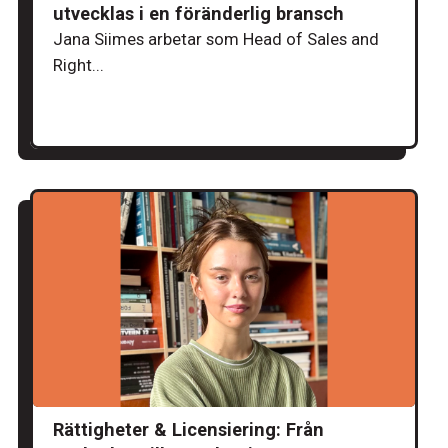
utvecklas i en föränderlig bransch
Jana Siimes arbetar som Head of Sales and
Right...
Rättigheter & Licensiering: Från