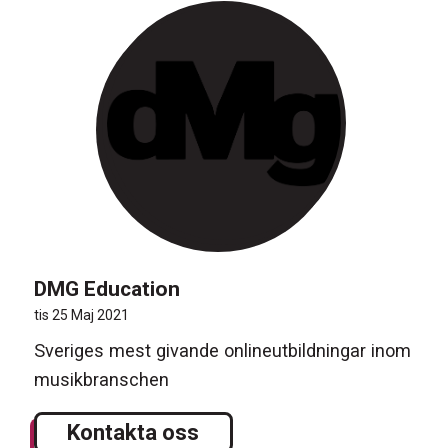
DMG Education
tis 25 Maj 2021
Sveriges mest givande onlineutbildningar inom
musikbranschen
Kontakta oss