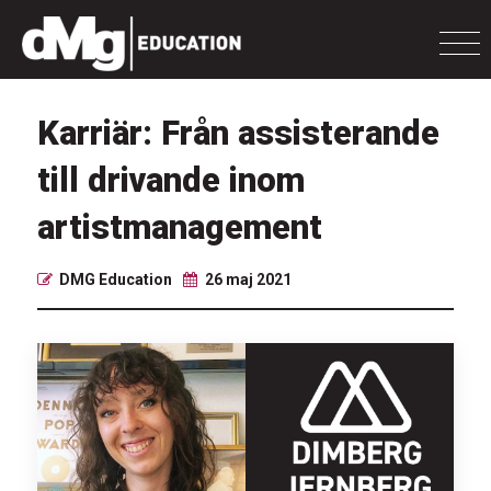
Karriär: Från assisterande
till drivande inom
artistmanagement
DMG Education
26 maj 2021