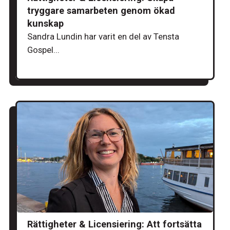
tryggare samarbeten genom ökad
kunskap
Sandra Lundin har varit en del av Tensta
Gospel...
Rättigheter & Licensiering: Att fortsätta