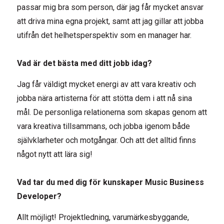
passar mig bra som person, där jag får mycket ansvar
att driva mina egna projekt, samt att jag gillar att jobba
utifrån det helhetsperspektiv som en manager har.
Vad är det bästa med ditt jobb idag?
Jag får väldigt mycket energi av att vara kreativ och
jobba nära artisterna för att stötta dem i att nå sina
mål. De personliga relationerna som skapas genom att
vara kreativa tillsammans, och jobba igenom både
självklarheter och motgångar. Och att det alltid finns
något nytt att lära sig!
Vad tar du med dig för kunskaper Music Business
Developer?
Allt möjligt! Projektledning, varumärkesbyggande,