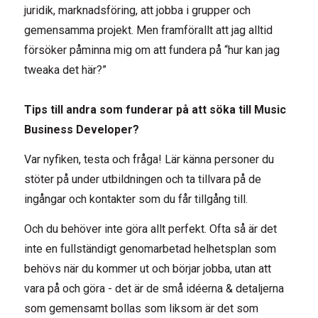
juridik, marknadsföring, att jobba i grupper och
gemensamma projekt. Men framförallt att jag alltid
försöker påminna mig om att fundera på “hur kan jag
tweaka det här?”
Tips till andra som funderar på att söka till Music
Business Developer?
Var nyfiken, testa och fråga! Lär känna personer du
stöter på under utbildningen och ta tillvara på de
ingångar och kontakter som du får tillgång till.
Och du behöver inte göra allt perfekt. Ofta så är det
inte en fullständigt genomarbetad helhetsplan som
behövs när du kommer ut och börjar jobba, utan att
vara på och göra - det är de små idéerna & detaljerna
som gemensamt bollas som liksom är det som