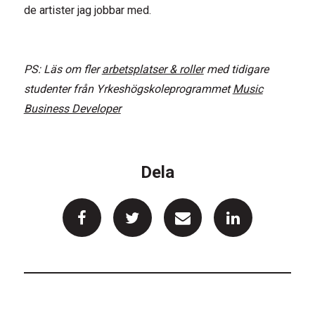
de artister jag jobbar med.
PS: Läs om fler
arbetsplatser & roller
med tidigare
studenter från Yrkeshögskoleprogrammet
Music
Business Developer
Dela