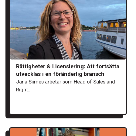
Rättigheter & Licensiering: Att fortsätta
utvecklas i en föränderlig bransch
Jana Siimes arbetar som Head of Sales and
Right...