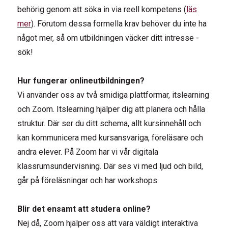
behörig genom att söka in via reell kompetens (
läs
mer
). Förutom dessa formella krav behöver du inte ha
något mer, så om utbildningen väcker ditt intresse -
sök!
Hur fungerar onlineutbildningen?
Vi använder oss av två smidiga plattformar, itslearning
och Zoom. Itslearning hjälper dig att planera och hålla
struktur. Där ser du ditt schema, allt kursinnehåll och
kan kommunicera med kursansvariga, föreläsare och
andra elever. På Zoom har vi vår digitala
klassrumsundervisning. Där ses vi med ljud och bild,
går på föreläsningar och har workshops.
Blir det ensamt att studera online?
Nej då, Zoom hjälper oss att vara väldigt interaktiva