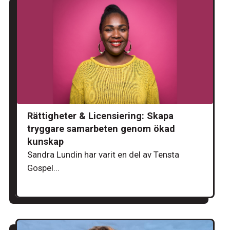
Rättigheter & Licensiering: Skapa
tryggare samarbeten genom ökad
kunskap
Sandra Lundin har varit en del av Tensta
Gospel...