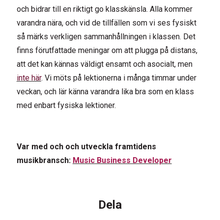
och bidrar till en riktigt go klasskänsla. Alla kommer
varandra nära, och vid de tillfällen som vi ses fysiskt
så märks verkligen sammanhållningen i klassen. Det
finns förutfattade meningar om att plugga på distans,
att det kan kännas väldigt ensamt och asocialt, men
inte här
. Vi möts på lektionerna i många timmar under
veckan, och lär känna varandra lika bra som en klass
med enbart fysiska lektioner.
Var med och och utveckla framtidens
musikbransch:
Music Business Developer
Dela