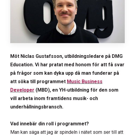
Möt Niclas Gustafsson, utbildningsledare på DMG
Education. Vi har pratat med honom för att få svar
på frågor som kan dyka upp då man funderar på
att söka till programmet
Music Business
Developer
(MBD), en YH-utbildning för den som
vill arbeta inom framtidens musik- och
underhållningsbransch.
Vad innebär din roll i programmet?
Man kan säga att jag är spindeln i nätet som ser till att