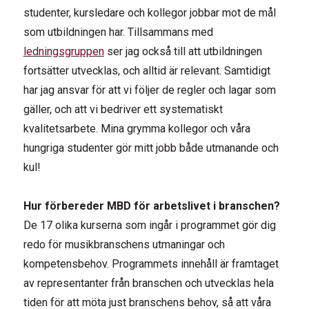
studenter, kursledare och kollegor jobbar mot de mål
som utbildningen har. Tillsammans med
ledningsgruppen
ser jag också till att utbildningen
fortsätter utvecklas, och alltid är relevant. Samtidigt
har jag ansvar för att vi följer de regler och lagar som
gäller, och att vi bedriver ett systematiskt
kvalitetsarbete. Mina grymma kollegor och våra
hungriga studenter gör mitt jobb både utmanande och
kul!
Hur förbereder MBD för arbetslivet i branschen?
De 17 olika kurserna som ingår i programmet gör dig
redo för musikbranschens utmaningar och
kompetensbehov. Programmets innehåll är framtaget
av representanter från branschen och utvecklas hela
tiden för att möta just branschens behov, så att våra