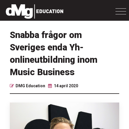
Snabba frågor om
Sveriges enda Yh-
onlineutbildning inom
Music Business
DMG Education
14 april 2020