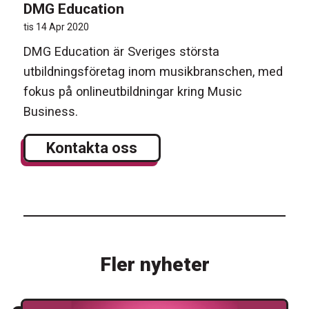
DMG Education
tis 14 Apr 2020
DMG Education är Sveriges största
utbildningsföretag inom musikbranschen, med
fokus på onlineutbildningar kring Music
Business.
Kontakta oss
Fler nyheter