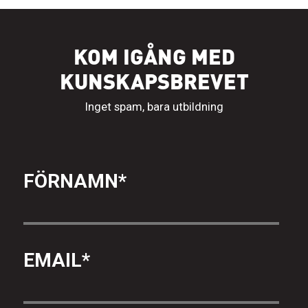
KOM IGÅNG MED
KUNSKAPSBREVET
Inget spam, bara utbildning
FÖRNAMN
*
EMAIL
*