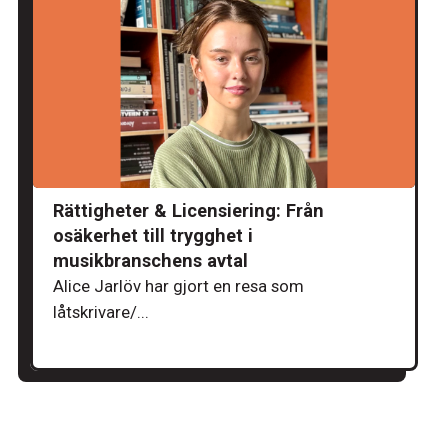
Rättigheter & Licensiering: Från
osäkerhet till trygghet i
musikbranschens avtal
Alice Jarlöv har gjort en resa som
låtskrivare/...